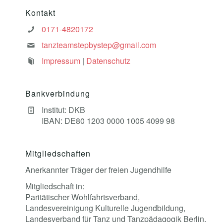
Kontakt
0171-4820172
tanzteamstepbystep@gmail.com
Impressum
|
Datenschutz
Bankverbindung
Institut: DKB
IBAN: DE80 1203 0000 1005 4099 98
Mitgliedschaften
Anerkannter Träger der freien Jugendhilfe
Mitgliedschaft in:
Paritätischer Wohlfahrtsverband,
Landesvereinigung Kulturelle Jugendbildung,
Landesverband für Tanz und Tanzpädagogik Berlin,