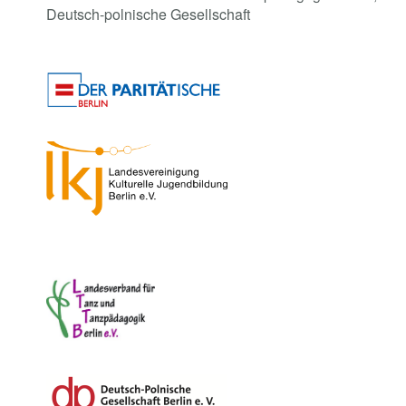
Deutsch-polnische Gesellschaft