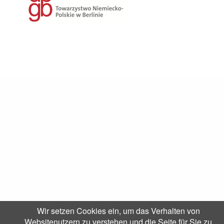
Wir setzen Cookies ein, um das Verhalten von
Websitenutzern zu verstehen und die Seite für Sie zu