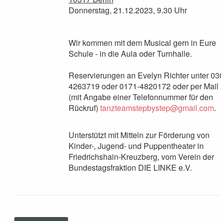
Donnerstag, 21.12.2023, 9.30 Uhr
Wir kommen mit dem Musical gern in Eure
Schule - in die Aula oder Turnhalle.
Reservierungen an Evelyn Richter unter 03
4263719 oder 0171-4820172 oder per Mail
(mit Angabe einer Telefonnummer für den
Rückruf)
tanzteamstepbystep@gmail.com
.
Unterstützt mit Mitteln zur Förderung von
Kinder-, Jugend- und Puppentheater in
Friedrichshain-Kreuzberg, vom Verein der
Bundestagsfraktion DIE LINKE e.V.