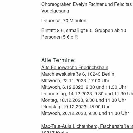
Choreografien Evelyn Richter und Felicitas
Vogelgesang
Dauer ca. 70 Minuten
Eintritt: 8 €, ermäßigt 6 €, Gruppen ab 10
Personen 5 € p.P.
Alle Termine:
Alte Feuerwache Friedrichshain,
Marchlewskistraße 6, 10243 Berlin
Mittwoch, 22.11.2023, 17.00 Uhr
Mittwoch, 6.12.2023, 9.30 und 11.30 Uhr
Donnerstag, 14.12.2023, 9.30 und 11.30 Uh
Montag, 18.12.2023, 9.30 und 11.30 Uhr
Dienstag, 19.12.2023, 15.00 Uhr
Mittwoch, 20.12.2023, 9.30 und 11.30 Uhr
Max-Taut-Aula Lichtenberg, Fischerstraße 3
10317 Berlin