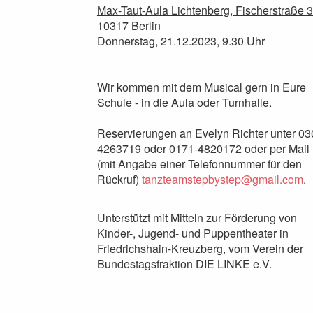
Max-Taut-Aula Lichtenberg, Fischerstraße 3
10317 Berlin
Donnerstag, 21.12.2023, 9.30 Uhr
Wir kommen mit dem Musical gern in Eure
Schule - in die Aula oder Turnhalle.
Reservierungen an Evelyn Richter unter 03
4263719 oder 0171-4820172 oder per Mail
(mit Angabe einer Telefonnummer für den
Rückruf)
tanzteamstepbystep@gmail.com
.
Unterstützt mit Mitteln zur Förderung von
Kinder-, Jugend- und Puppentheater in
Friedrichshain-Kreuzberg, vom Verein der
Bundestagsfraktion DIE LINKE e.V.