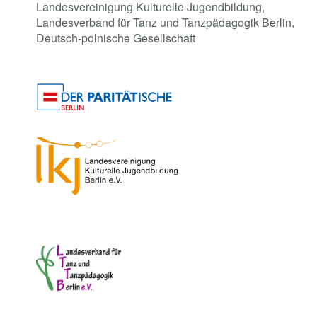
Landesvereinigung Kulturelle Jugendbildung,
Landesverband für Tanz und Tanzpädagogik Berlin,
Deutsch-polnische Gesellschaft