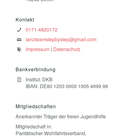
Kontakt
0171-4820172
tanzteamstepbystep@gmail.com
Impressum
|
Datenschutz
Bankverbindung
Institut: DKB
IBAN: DE80 1203 0000 1005 4099 98
Mitgliedschaften
Anerkannter Träger der freien Jugendhilfe
Mitgliedschaft in:
Paritätischer Wohlfahrtsverband,