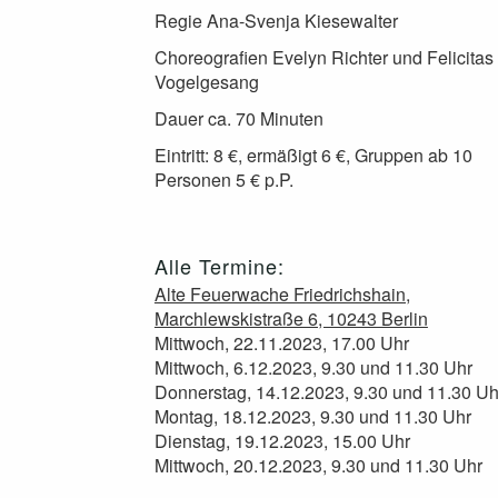
Regie Ana-Svenja Kiesewalter
Choreografien Evelyn Richter und Felicitas
Vogelgesang
Dauer ca. 70 Minuten
Eintritt: 8 €, ermäßigt 6 €, Gruppen ab 10
Personen 5 € p.P.
Alle Termine:
Alte Feuerwache Friedrichshain,
Marchlewskistraße 6, 10243 Berlin
Mittwoch, 22.11.2023, 17.00 Uhr
Mittwoch, 6.12.2023, 9.30 und 11.30 Uhr
Donnerstag, 14.12.2023, 9.30 und 11.30 Uh
Montag, 18.12.2023, 9.30 und 11.30 Uhr
Dienstag, 19.12.2023, 15.00 Uhr
Mittwoch, 20.12.2023, 9.30 und 11.30 Uhr