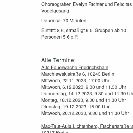
Choreografien Evelyn Richter und Felicitas
Vogelgesang
Dauer ca. 70 Minuten
Eintritt: 8 €, ermäßigt 6 €, Gruppen ab 10
Personen 5 € p.P.
Alle Termine:
Alte Feuerwache Friedrichshain,
Marchlewskistraße 6, 10243 Berlin
Mittwoch, 22.11.2023, 17.00 Uhr
Mittwoch, 6.12.2023, 9.30 und 11.30 Uhr
Donnerstag, 14.12.2023, 9.30 und 11.30 Uh
Montag, 18.12.2023, 9.30 und 11.30 Uhr
Dienstag, 19.12.2023, 15.00 Uhr
Mittwoch, 20.12.2023, 9.30 und 11.30 Uhr
Max-Taut-Aula Lichtenberg, Fischerstraße 3
10317 Berlin