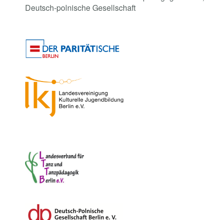
Deutsch-polnische Gesellschaft