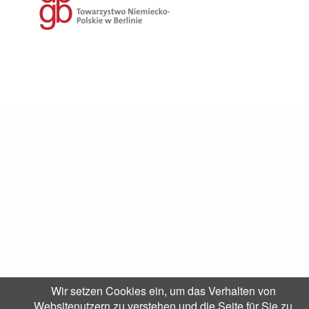
Wir setzen Cookies ein, um das Verhalten von
Websitenutzern zu verstehen und die Seite für Sie zu