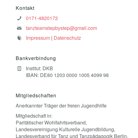
Kontakt
0171-4820172
tanzteamstepbystep@gmail.com
Impressum
|
Datenschutz
Bankverbindung
Institut: DKB
IBAN: DE80 1203 0000 1005 4099 98
Mitgliedschaften
Anerkannter Träger der freien Jugendhilfe
Mitgliedschaft in:
Paritätischer Wohlfahrtsverband,
Landesvereinigung Kulturelle Jugendbildung,
Landesverband für Tanz und Tanzpädagogik Berlin,