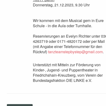
Donnerstag, 21.12.2023, 9.30 Uhr
Wir kommen mit dem Musical gern in Eure
Schule - in die Aula oder Turnhalle.
Reservierungen an Evelyn Richter unter 03
4263719 oder 0171-4820172 oder per Mail
(mit Angabe einer Telefonnummer für den
Rückruf)
tanzteamstepbystep@gmail.com
.
Unterstützt mit Mitteln zur Förderung von
Kinder-, Jugend- und Puppentheater in
Friedrichshain-Kreuzberg, vom Verein der
Bundestagsfraktion DIE LINKE e.V.