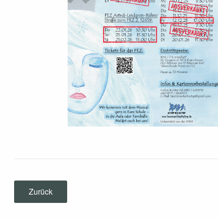
Zurück