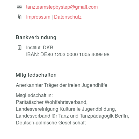
tanzteamstepbystep@gmail.com
Impressum
|
Datenschutz
Bankverbindung
Institut: DKB
IBAN: DE80 1203 0000 1005 4099 98
Mitgliedschaften
Anerkannter Träger der freien Jugendhilfe
Mitgliedschaft in:
Paritätischer Wohlfahrtsverband,
Landesvereinigung Kulturelle Jugendbildung,
Landesverband für Tanz und Tanzpädagogik Berlin,
Deutsch-polnische Gesellschaft